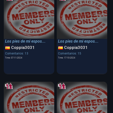
Los pies de mi espos...
Los pies de mi espos...
Coppia3031
Coppia3031
Comentarios: 13
Comentarios: 15
Time: 07-11-2024
Time: 17-10-2024