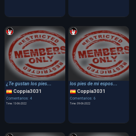
¿Te gustan los pies...
los pies de mi espos...
Coppia3031
Coppia3031
Comentarios: 4
Comentarios: 6
Time: 13-06-2022
Time: 09-06-2022