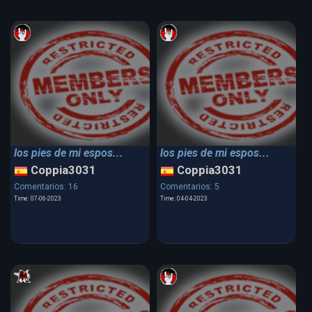
los pies de mi espos...
los pies de mi espos...
Coppia3031
Coppia3031
Comentarios: 16
Comentarios: 5
Time: 07-06-2023
Time: 04-04-2023