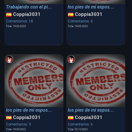
Trabajando con el pi...
los pies de mi espos...
Coppia3031
Coppia3031
Comentarios: 18
Comentarios: 6
Time: 19-03-2023
Time: 19-03-2023
los pies de mi espos...
los pies de mi espos...
Coppia3031
Coppia3031
Comentarios: 9
Comentarios: 6
Time: 19-03-2023
Time: 02-12-2022