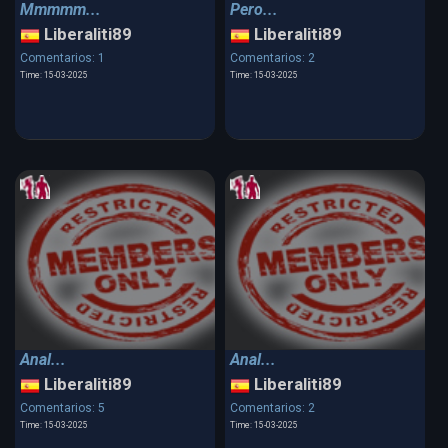
Mmmmm...
Pero...
Liberaliti89
Liberaliti89
Comentarios: 1
Comentarios: 2
Time: 15-03-2025
Time: 15-03-2025
Anal...
Anal...
Liberaliti89
Liberaliti89
Comentarios: 5
Comentarios: 2
Time: 15-03-2025
Time: 15-03-2025