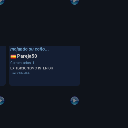
mojando su coño...
Pareja50
Comentarios: 1
EXHIBICIONISMO INTERIOR
Time: 29-07-2026