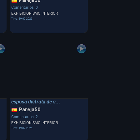
Pareja50
Comentarios: 0
EXHIBICIONISMO INTERIOR
Time: 19-07-2026
esposa disfruta de s...
Pareja50
Comentarios: 2
EXHIBICIONISMO INTERIOR
Time: 19-07-2026