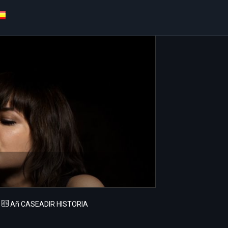
Añ CASEADIR HISTORIA