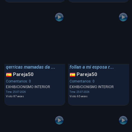
qerricas mamadas da ...
follan a mi esposa r...
Pareja50
Pareja50
Comentarios: 0
Comentarios: 0
EXHIBICIONISMO INTERIOR
EXHIBICIONISMO INTERIOR
Time: 25-07-2026
Time: 25-07-2026
Visto: 87 veces
Visto: 65 veces