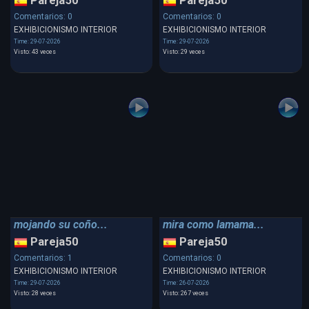
Pareja50
Pareja50
Comentarios: 0
Comentarios: 0
EXHIBICIONISMO INTERIOR
EXHIBICIONISMO INTERIOR
Time: 29-07-2026
Time: 29-07-2026
Visto: 43 veces
Visto: 29 veces
mojando su coño...
mira como lamama...
Pareja50
Pareja50
Comentarios: 1
Comentarios: 0
EXHIBICIONISMO INTERIOR
EXHIBICIONISMO INTERIOR
Time: 29-07-2026
Time: 26-07-2026
Visto: 28 veces
Visto: 267 veces