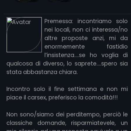
Premessa: incontriamo solo
nei locali, non ci interessa/no
altre proposte anzi, mi da
enormemente fastidio
l’insistenza….se ho voglia di
qualcosa di diverso, lo saprete….spero sia
stata abbastanza chiara.
Incontro solo il fine settimana e non mi
piace il carsex, preferisco la comodità!!!
Non sono/siamo dei perditempo, perciò le
classiche domande, risparmiatevele, un