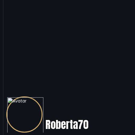
Roberta70